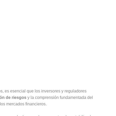
os, es esencial que los inversores y reguladores
ón de riesgos
y la comprensión fundamentada del
los mercados financieros.