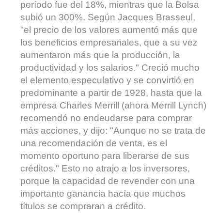
período fue del 18%, mientras que la Bolsa
subió un 300%. Según Jacques Brasseul,
"el precio de los valores aumentó más que
los beneficios empresariales, que a su vez
aumentaron más que la producción, la
productividad y los salarios." Creció mucho
el elemento especulativo y se convirtió en
predominante a partir de 1928, hasta que la
empresa Charles Merrill (ahora Merrill Lynch)
recomendó no endeudarse para comprar
más acciones, y dijo: "Aunque no se trata de
una recomendación de venta, es el
momento oportuno para liberarse de sus
créditos." Esto no atrajo a los inversores,
porque la capacidad de revender con una
importante ganancia hacía que muchos
títulos se compraran a crédito.