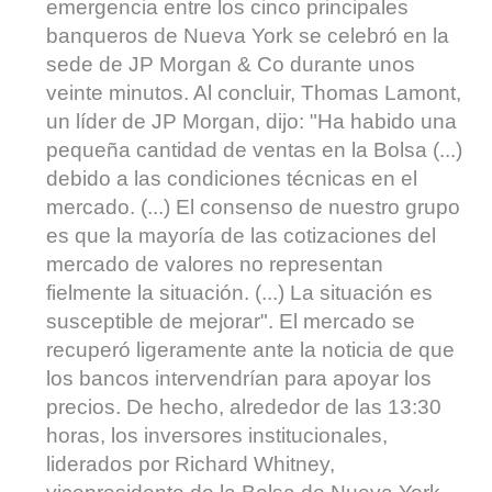
emergencia entre los cinco principales
banqueros de Nueva York se celebró en la
sede de JP Morgan & Co durante unos
veinte minutos. Al concluir, Thomas Lamont,
un líder de JP Morgan, dijo: "Ha habido una
pequeña cantidad de ventas en la Bolsa (...)
debido a las condiciones técnicas en el
mercado. (...) El consenso de nuestro grupo
es que la mayoría de las cotizaciones del
mercado de valores no representan
fielmente la situación. (...) La situación es
susceptible de mejorar". El mercado se
recuperó ligeramente ante la noticia de que
los bancos intervendrían para apoyar los
precios. De hecho, alrededor de las 13:30
horas, los inversores institucionales,
liderados por Richard Whitney,