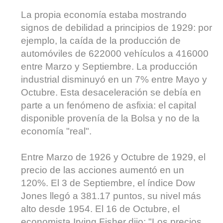
La propia economía estaba mostrando
signos de debilidad a principios de 1929: por
ejemplo, la caída de la producción de
automóviles de 622000 vehículos a 416000
entre Marzo y Septiembre. La producción
industrial disminuyó en un 7% entre Mayo y
Octubre. Esta desaceleración se debía en
parte a un fenómeno de asfixia: el capital
disponible provenía de la Bolsa y no de la
economía "real".
Entre Marzo de 1926 y Octubre de 1929, el
precio de las acciones aumentó en un
120%. El 3 de Septiembre, el índice Dow
Jones llegó a 381.17 puntos, su nivel más
alto desde 1954. El 16 de Octubre, el
economista Irving Fisher dijo: "Los precios