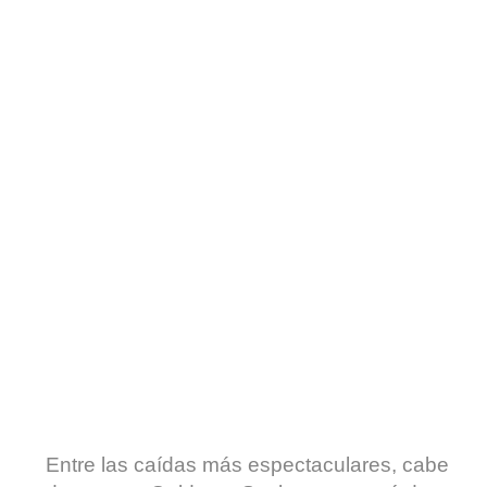
Entre las caídas más espectaculares, cabe