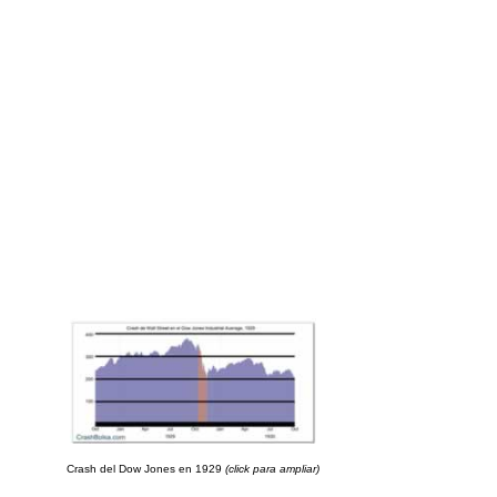
Crash del Dow Jones en 1929
(click para ampliar)