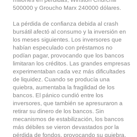
500000 y Groucho Marx 240000 dólares.
La pérdida de confianza debida al crash
bursátil afectó al consumo y la inversión en
los meses siguientes. Los inversores que
habían especulado con préstamos no
podían pagar, provocando que los bancos
limitaran los créditos. Las grandes empresas
experimentaban cada vez más dificultades
de liquidez. Cuando se producía una
quiebra, aumentaba la fragilidad de los
bancos. El pánico cundió entre los
inversores, que también se apresuraron a
retirar su dinero de los bancos. Sin
mecanismos de estabilización, los bancos
más débiles se vieron devastados por la
pérdida de fondos, provocando su quiebra,