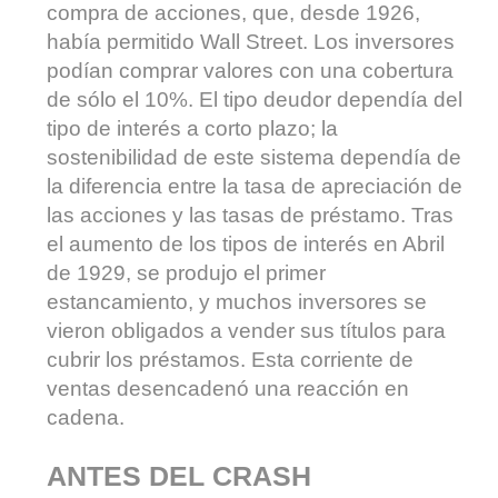
compra de acciones, que, desde 1926,
había permitido Wall Street. Los inversores
podían comprar valores con una cobertura
de sólo el 10%. El tipo deudor dependía del
tipo de interés a corto plazo; la
sostenibilidad de este sistema dependía de
la diferencia entre la tasa de apreciación de
las acciones y las tasas de préstamo. Tras
el aumento de los tipos de interés en Abril
de 1929, se produjo el primer
estancamiento, y muchos inversores se
vieron obligados a vender sus títulos para
cubrir los préstamos. Esta corriente de
ventas desencadenó una reacción en
cadena.
ANTES DEL CRASH