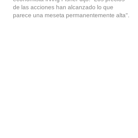
de las acciones han alcanzado lo que
parece una meseta permanentemente alta".