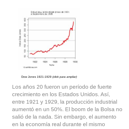
Dow Jones 1921-1929
(click para ampliar)
Los años 20 fueron un período de fuerte
crecimiento en los Estados Unidos. Así,
entre 1921 y 1929, la producción industrial
aumentó en un 50%. El boom de la Bolsa no
salió de la nada. Sin embargo, el aumento
en la economía real durante el mismo