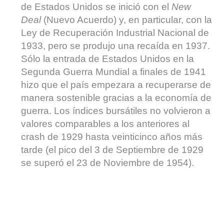
de Estados Unidos se inició con el
New
Deal
(Nuevo Acuerdo) y, en particular, con la
Ley de Recuperación Industrial Nacional de
1933, pero se produjo una recaída en 1937.
Sólo la entrada de Estados Unidos en la
Segunda Guerra Mundial a finales de 1941
hizo que el país empezara a recuperarse de
manera sostenible gracias a la economía de
guerra. Los índices bursátiles no volvieron a
valores comparables a los anteriores al
crash de 1929 hasta veinticinco años más
tarde (el pico del 3 de Septiembre de 1929
se superó el 23 de Noviembre de 1954).