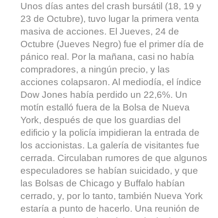
Unos días antes del crash bursátil (18, 19 y
23 de Octubre), tuvo lugar la primera venta
masiva de acciones. El Jueves, 24 de
Octubre (Jueves Negro) fue el primer día de
pánico real. Por la mañana, casi no había
compradores, a ningún precio, y las
acciones colapsaron. Al mediodía, el índice
Dow Jones había perdido un 22,6%. Un
motín estalló fuera de la Bolsa de Nueva
York, después de que los guardias del
edificio y la policía impidieran la entrada de
los accionistas. La galería de visitantes fue
cerrada. Circulaban rumores de que algunos
especuladores se habían suicidado, y que
las Bolsas de Chicago y Buffalo habían
cerrado, y, por lo tanto, también Nueva York
estaría a punto de hacerlo. Una reunión de