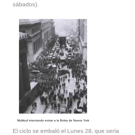
sábados).
Multitud intentando entrar a la Bolsa de Nueva York
El ciclo se embaló el Lunes 28, que sería