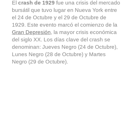
El
crash de 1929
fue una crisis del mercado
bursátil que tuvo lugar en Nueva York entre
el 24 de Octubre y el 29 de Octubre de
1929. Este evento marcó el comienzo de la
Gran Depresión
, la mayor crisis económica
del siglo XX. Los días clave del crash se
denominan: Jueves Negro (24 de Octubre),
Lunes Negro (28 de Octubre) y Martes
Negro (29 de Octubre).