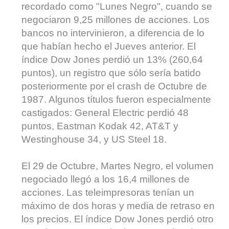
recordado como "Lunes Negro", cuando se
negociaron 9,25 millones de acciones. Los
bancos no intervinieron, a diferencia de lo
que habían hecho el Jueves anterior. El
índice Dow Jones perdió un 13% (260,64
puntos), un registro que sólo sería batido
posteriormente por el crash de Octubre de
1987. Algunos títulos fueron especialmente
castigados: General Electric perdió 48
puntos, Eastman Kodak 42, AT&T y
Westinghouse 34, y US Steel 18.
El 29 de Octubre, Martes Negro, el volumen
negociado llegó a los 16,4 millones de
acciones. Las teleimpresoras tenían un
máximo de dos horas y media de retraso en
los precios. El índice Dow Jones perdió otro