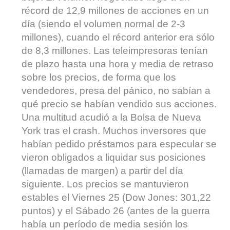
récord de 12,9 millones de acciones en un
día (siendo el volumen normal de 2-3
millones), cuando el récord anterior era sólo
de 8,3 millones. Las teleimpresoras tenían
de plazo hasta una hora y media de retraso
sobre los precios, de forma que los
vendedores, presa del pánico, no sabían a
qué precio se habían vendido sus acciones.
Una multitud acudió a la Bolsa de Nueva
York tras el crash. Muchos inversores que
habían pedido préstamos para especular se
vieron obligados a liquidar sus posiciones
(llamadas de margen) a partir del día
siguiente. Los precios se mantuvieron
estables el Viernes 25 (Dow Jones: 301,22
puntos) y el Sábado 26 (antes de la guerra
había un período de media sesión los