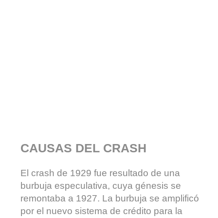
CAUSAS DEL CRASH
El crash de 1929 fue resultado de una
burbuja especulativa, cuya génesis se
remontaba a 1927. La burbuja se amplificó
por el nuevo sistema de crédito para la