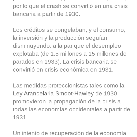
por lo que el crash se convirtió en una crisis
bancaria a partir de 1930.
Los créditos se congelaban, y el consumo,
la inversión y la producción seguían
disminuyendo, a la par que el desempleo
explotaba (de 1,5 millones a 15 millones de
parados en 1933). La crisis bancaria se
convirtió en crisis económica en 1931.
Las medidas proteccionistas tales como la
Ley Arancelaria Smoot-Hawley
de 1930,
promovieron la propagación de la crisis a
todas las economías occidentales a partir de
1931.
Un intento de recuperación de la economía