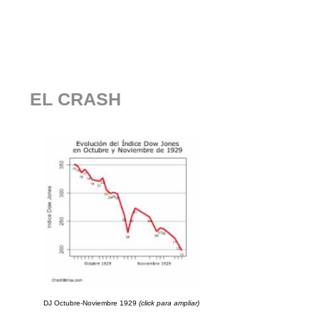
EL CRASH
DJ Octubre-Noviembre 1929
(click para ampliar)