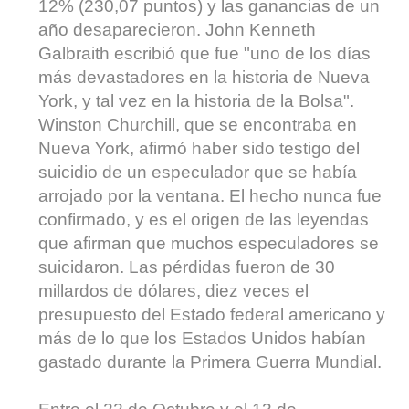
12% (230,07 puntos) y las ganancias de un
año desaparecieron. John Kenneth
Galbraith escribió que fue "uno de los días
más devastadores en la historia de Nueva
York, y tal vez en la historia de la Bolsa".
Winston Churchill, que se encontraba en
Nueva York, afirmó haber sido testigo del
suicidio de un especulador que se había
arrojado por la ventana. El hecho nunca fue
confirmado, y es el origen de las leyendas
que afirman que muchos especuladores se
suicidaron. Las pérdidas fueron de 30
millardos de dólares, diez veces el
presupuesto del Estado federal americano y
más de lo que los Estados Unidos habían
gastado durante la Primera Guerra Mundial.