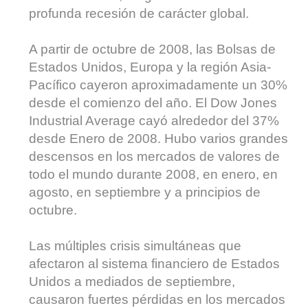
profunda recesión de carácter global.
A partir de octubre de 2008, las Bolsas de
Estados Unidos, Europa y la región Asia-
Pacífico cayeron aproximadamente un 30%
desde el comienzo del año. El Dow Jones
Industrial Average cayó alrededor del 37%
desde Enero de 2008. Hubo varios grandes
descensos en los mercados de valores de
todo el mundo durante 2008, en enero, en
agosto, en septiembre y a principios de
octubre.
Las múltiples crisis simultáneas que
afectaron al sistema financiero de Estados
Unidos a mediados de septiembre,
causaron fuertes pérdidas en los mercados