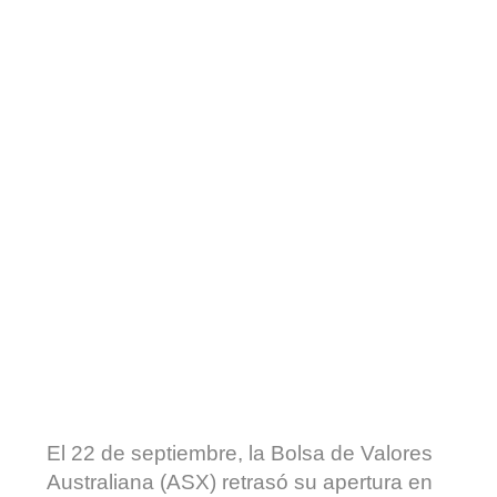
El 22 de septiembre, la Bolsa de Valores
Australiana (ASX) retrasó su apertura en