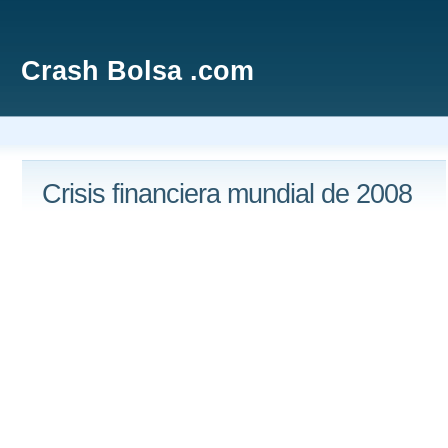
Crash Bolsa .com
Crisis financiera mundial de 2008