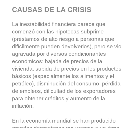
CAUSAS DE LA CRISIS
La inestabilidad financiera parece que
comenzó con las hipotecas subprime
(préstamos de alto riesgo a personas que
difícilmente pueden devolverlos), pero se vio
agravada por diversos condicionantes
económicos: bajada de precios de la
vivienda, subida de precios en los productos
básicos (especialmente los alimentos y el
petróleo), disminución del consumo, pérdida
de empleos, dificultad de los exportadores
para obtener créditos y aumento de la
inflación.
En la economía mundial se han producido