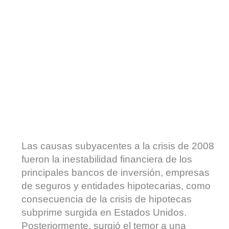
Las causas subyacentes a la crisis de 2008
fueron la inestabilidad financiera de los
principales bancos de inversión, empresas
de seguros y entidades hipotecarias, como
consecuencia de la crisis de hipotecas
subprime surgida en Estados Unidos.
Posteriormente, surgió el temor a una