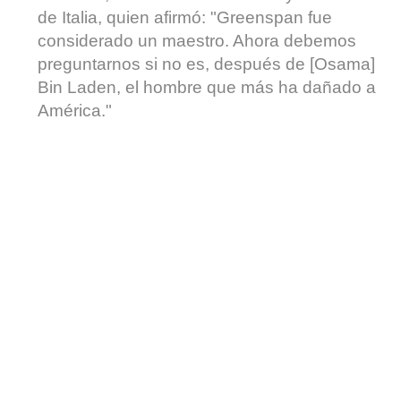
de Italia, quien afirmó: "Greenspan fue
considerado un maestro. Ahora debemos
preguntarnos si no es, después de [Osama]
Bin Laden, el hombre que más ha dañado a
América."