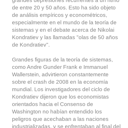
grandes depresiones recurrentes a un ritmo
de entre 20 y 50 años. Esto ha sido objeto
de análisis empíricos y econométricos,
especialmente en el mundo de la teoría de
sistemas y en el debate acerca de Nikolai
Kondratiev y las llamadas "olas de 50 años
de Kondratiev".
Grandes figuras de la teoría de sistemas,
como Andre Gunder Frank e Immanuel
Wallerstein, advirtieron constantemente
sobre el crash de 2008 en la economía
mundial. Los investigadores del ciclo de
Kondratiev dijeron que los economistas
orientados hacia el Consenso de
Washington no habían entendido los
peligros que acechaban a las naciones
industrializadas, y se enfrentaban al final del