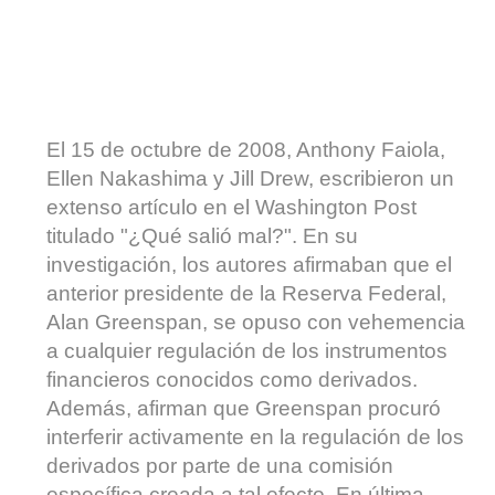
El 15 de octubre de 2008, Anthony Faiola,
Ellen Nakashima y Jill Drew, escribieron un
extenso artículo en el Washington Post
titulado "¿Qué salió mal?". En su
investigación, los autores afirmaban que el
anterior presidente de la Reserva Federal,
Alan Greenspan, se opuso con vehemencia
a cualquier regulación de los instrumentos
financieros conocidos como derivados.
Además, afirman que Greenspan procuró
interferir activamente en la regulación de los
derivados por parte de una comisión
específica creada a tal efecto. En última