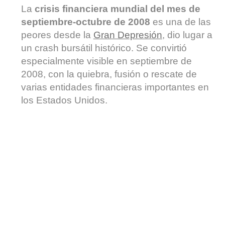
La
crisis financiera mundial del mes de
septiembre-octubre de 2008
es una de las
peores desde la
Gran Depresión
, dio lugar a
un crash bursátil histórico. Se convirtió
especialmente visible en septiembre de
2008, con la quiebra, fusión o rescate de
varias entidades financieras importantes en
los Estados Unidos.