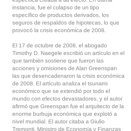
instancia, fue el colapso de un tipo
específico de productos derivados, los
seguros de respaldos de hipotecas, lo que
provocó la crisis económica de 2008.
El 17 de octubre de 2008, el abogado
Timothy D. Naegele escribió un artículo en el
que también sostiene que fueron las
acciones y omisiones de Alan Greenspan
las que desencadenaron la crisis económica
de 2008. El artículo analiza el tsunami
económico que se extendió por todo el
mundo con efectos devastadores, y el autor
afirmó que Greenspan fue el arquitecto de la
enorme burbuja económica que explotó a
nivel mundial. El autor citaba a Giulio
Tremonti, Ministro de Economía y Finanzas