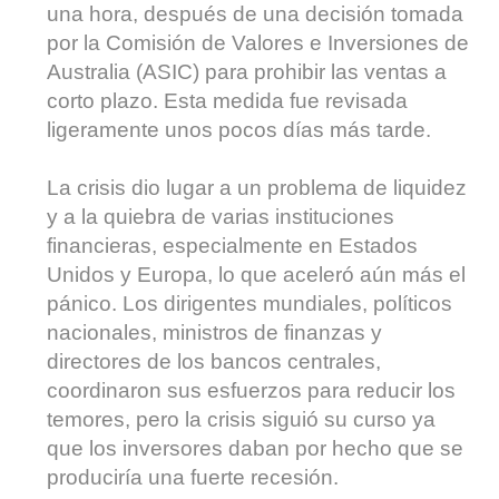
una hora, después de una decisión tomada
por la Comisión de Valores e Inversiones de
Australia (ASIC) para prohibir las ventas a
corto plazo. Esta medida fue revisada
ligeramente unos pocos días más tarde.
La crisis dio lugar a un problema de liquidez
y a la quiebra de varias instituciones
financieras, especialmente en Estados
Unidos y Europa, lo que aceleró aún más el
pánico. Los dirigentes mundiales, políticos
nacionales, ministros de finanzas y
directores de los bancos centrales,
coordinaron sus esfuerzos para reducir los
temores, pero la crisis siguió su curso ya
que los inversores daban por hecho que se
produciría una fuerte recesión.