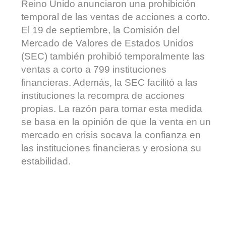
Reino Unido anunciaron una prohibición
temporal de las ventas de acciones a corto.
El 19 de septiembre, la Comisión del
Mercado de Valores de Estados Unidos
(SEC) también prohibió temporalmente las
ventas a corto a 799 instituciones
financieras. Además, la SEC facilitó a las
instituciones la recompra de acciones
propias. La razón para tomar esta medida
se basa en la opinión de que la venta en un
mercado en crisis socava la confianza en
las instituciones financieras y erosiona su
estabilidad.