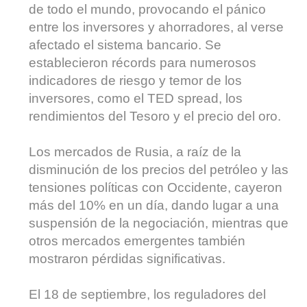
de todo el mundo, provocando el pánico
entre los inversores y ahorradores, al verse
afectado el sistema bancario. Se
establecieron récords para numerosos
indicadores de riesgo y temor de los
inversores, como el TED spread, los
rendimientos del Tesoro y el precio del oro.
Los mercados de Rusia, a raíz de la
disminución de los precios del petróleo y las
tensiones políticas con Occidente, cayeron
más del 10% en un día, dando lugar a una
suspensión de la negociación, mientras que
otros mercados emergentes también
mostraron pérdidas significativas.
El 18 de septiembre, los reguladores del