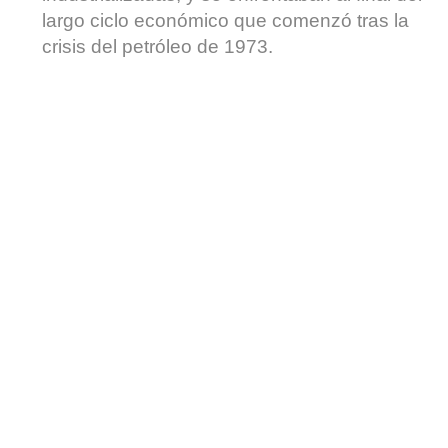
largo ciclo económico que comenzó tras la
crisis del petróleo de 1973.